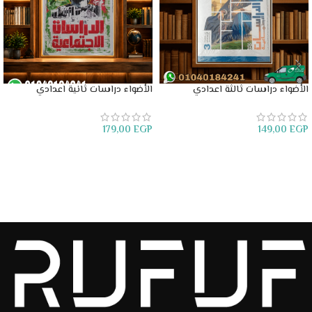
الأضواء دراسات ثالثة اعدادي
الأضواء دراسات ثانية اعدادي
179,00
EGP
149,00
EGP
إضافة إلى السلة
إضافة إلى السلة