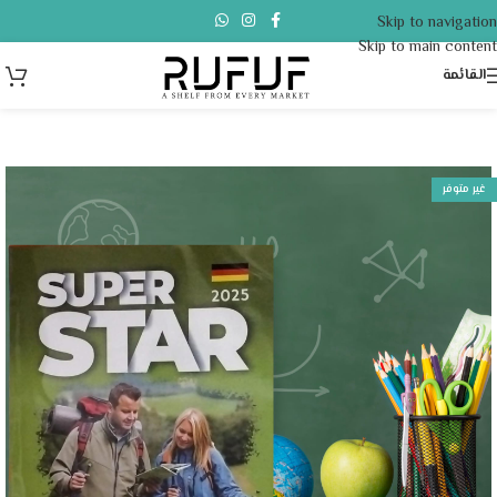
Skip to navigation
Skip to main content
القائمة
غير متوفر