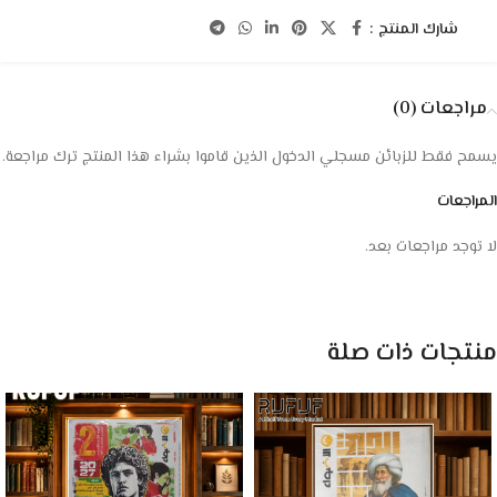
شارك المنتج :
مراجعات (0)
يسمح فقط للزبائن مسجلي الدخول الذين قاموا بشراء هذا المنتج ترك مراجعة.
المراجعات
لا توجد مراجعات بعد.
منتجات ذات صلة