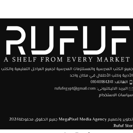
جميع الكتب المدرسية والمستلزمات المدرسية لجميع المراحل التعليمية والكتب
الأدبية وكتب الأطفال في مكان واحد
الهاتف: 01040184241
البريد الاليكترونى: rufufegypt@gmail.com
سياسات الاستخدام
تطوير وتصميم
MegaPixel Media Agency
جميع الحقوق محفوظة2024
.
Rufuf Stor