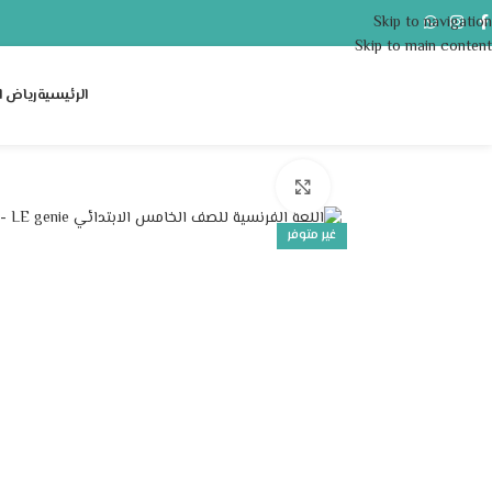
Skip to navigation
Skip to main content
الرئيسية
رياض ا
Click to enlarge
غير متوفر