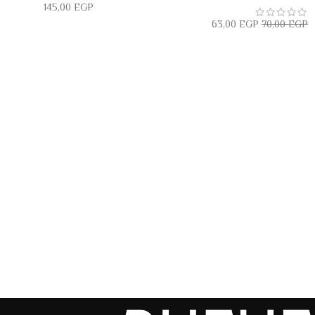
145,00
EGP
63,00
EGP
70,00
EGP
قراءة المزيد
قراءة المزيد