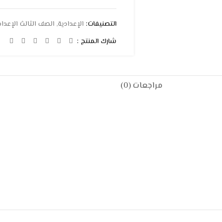
التصنيفات:
الإعدادية
,
الصف الثالث الإعدا
شارك المنتج :
مراجعات (0)