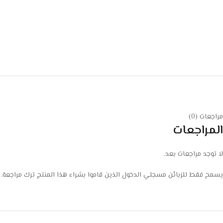
مراجعات (0)
المراجعات
لا توجد مراجعات بعد.
يسمح فقط للزبائن مسجلي الدخول الذين قاموا بشراء هذا المنتج ترك مراجعة.
Facebook
Instagram