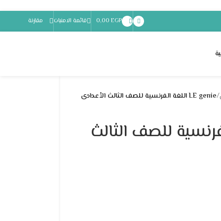
EGP
0,00
قائمة الامنيات
مقارنة
ة
/
LE genie اللغة الفرنسية للصف الثالث الأعدادى
لغة الفرنسية للصف الثالث