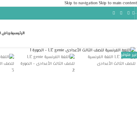
Skip to navigation
Skip to main content
..
الرئيسية
رياض ا
Click to enlarge
غير متوفر