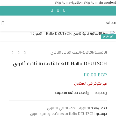
Skip to navigation
Skip to main content
القائمة
Click to enlarge
غير متوفر
الرئيسية
/
الثانوية
/
الصف الثاني الثانوي
Hallo DEUTSCH اللغة الألمانية ثانية ثانوى
110,00
EGP
غير متوفر في المخزون
مقارنة
أضف لقائمة الامنيات
التصنيفات:
الثانوية
,
الصف الثاني الثانوي
الوسم:
Hallo DEUTSCH اللغة الألمانية ثانية ثانوى