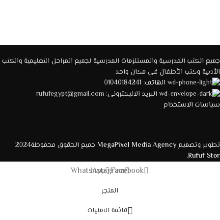
جميع الكتب المدرسية والمستلزمات المدرسية لجميع المراحل التعليمية والكتب
الأدبية وكتب الأطفال في مكان واحد
الهاتف: 01040184241
البريد الاليكترونى: rufufegypt@gmail.com
سياسات الاستخدام
تطوير وتصميم
MegaPixel Media Agency
جميع الحقوق محفوظة2024
.
Rufuf Stor
WhatsApp
Instagram
Facebook
المتجر
قائمة الامنيات