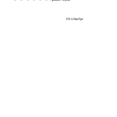
مراجعات (0)