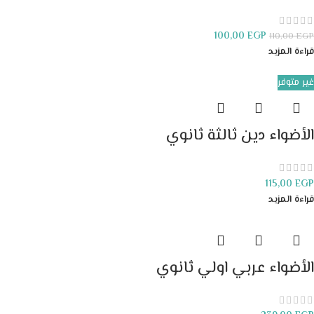
100,00
EGP
110,00
EGP
قراءة المزيد
غير متوفر
الأضواء دين ثالثة ثانوي
115,00
EGP
قراءة المزيد
الأضواء عربي اولي ثانوي