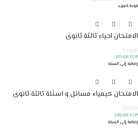
قراءة المزيد
الامتحان احياء ثالثة ثانوى
215,00
EGP
إضافة إلى السلة
الامتحان كيمياء مسائل و اسئلة ثالثة ثانوى
340,00
EGP
إضافة إلى السلة