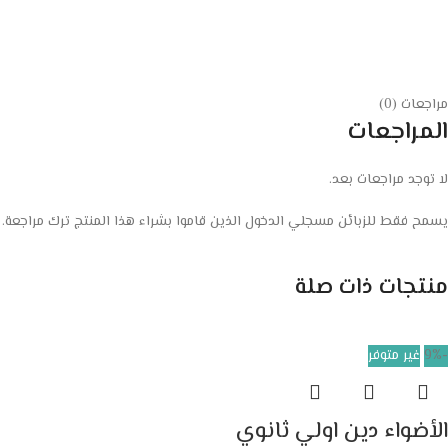
مراجعات (0)
المراجعات
لا توجد مراجعات بعد.
يسمح فقط للزبائن مسجلي الدخول الذين قاموا بشراء هذا المنتج ترك مراجعة.
منتجات ذات صلة
-9%
غير متوفر
الأضواء دين اولي ثانوي