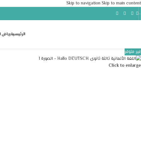
Skip to navigation
Skip to main content
..
الرئيسية
رياض ا
غير متوفر
Click to enlarge