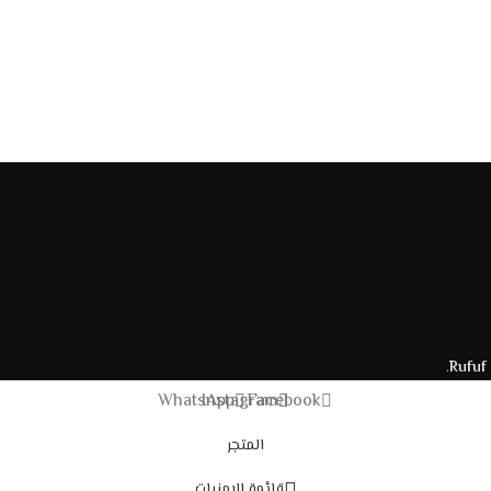
.
Rufuf
WhatsApp
Instagram
Facebook
المتجر
قائمة الامنيات