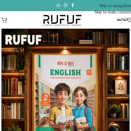
Skip to navigation
Skip to main content
القائمة