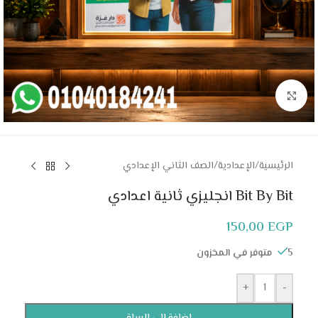
Click to enlarge
الرئيسية
/
الإعدادية
/
الصف الثاني الإعدادي
Bit By Bit انجليزي ثانية اعدادي
150,00
EGP
5 متوفر في المخزون
+
-