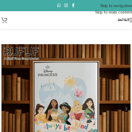
Skip to navigation
Skip to main content
القائمة