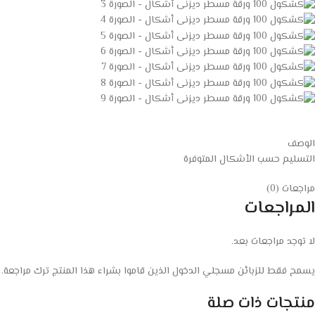
الوصف
التسليم حسب الأشكال المتوفرة
مراجعات (0)
المراجعات
لا توجد مراجعات بعد.
يسمح فقط للزبائن مسجلي الدخول الذين قاموا بشراء هذا المنتج ترك مراجعة.
منتجات ذات صلة