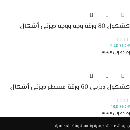
كشكول 80 ورقة وجه ووجه ديزنى أشكال
22,00
EGP
إضافة إلى السلة
كشكول ديزني 60 ورقة مسطر ديزنى أشكال
18,00
EGP
إضافة إلى السلة
جميع الكتب المدرسية والمستلزمات المدرسية