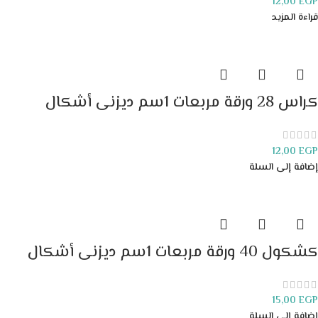
12,00
EGP
قراءة المزيد
كراس 28 ورقة مربعات 1سم ديزنى أشكال
12,00
EGP
إضافة إلى السلة
كشكول 40 ورقة مربعات 1سم ديزنى أشكال
15,00
EGP
إضافة إلى السلة