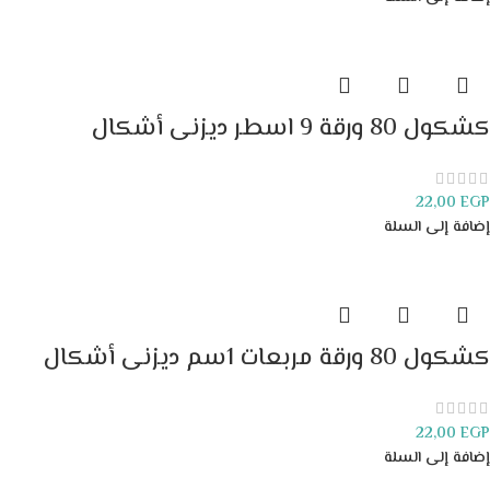
كشكول 80 ورقة 9 اسطر ديزنى أشكال
22,00
EGP
إضافة إلى السلة
كشكول 80 ورقة مربعات 1سم ديزنى أشكال
22,00
EGP
إضافة إلى السلة