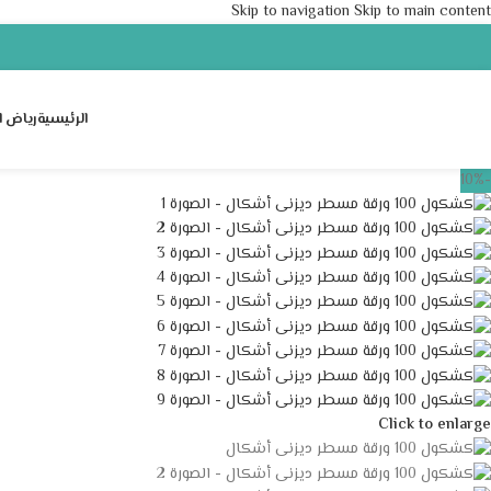
Skip to navigation
Skip to main content
الرئيسية
رياض ا
-10%
Click to enlarge