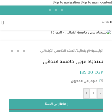
Skip to navigation
Skip to main content
القائمة
Click to enlarge
الرئيسية
/
الإبتدائية
/
الصف الخامس الأبتدائي
سندباد عربى خامسة ابتدائى
185,00
EGP
5 متوفر في المخزون
+
-
إضافة إلى السلة