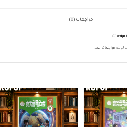
مراجعات (0)
لمراجعات
ا توجد مراجعات بعد.