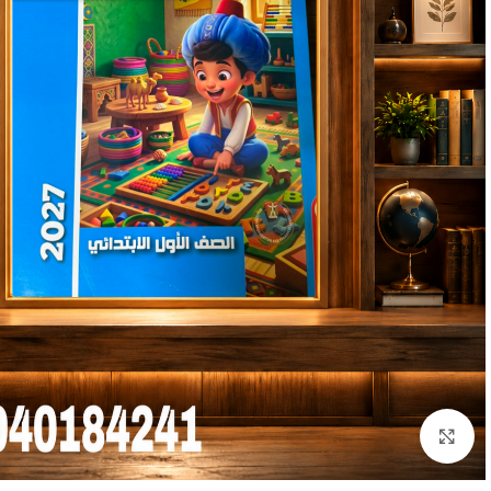
Click to enlarge