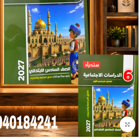
Click to enlarge