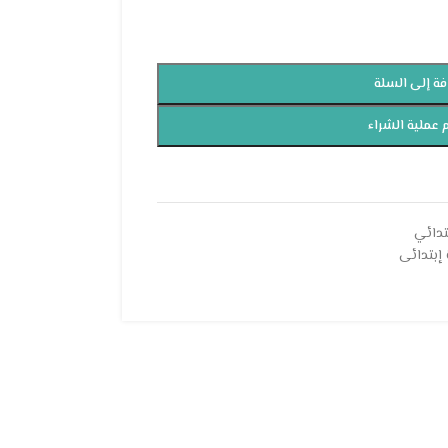
فة إلى السلة
 عملية الشراء
دائي
إبتدائى