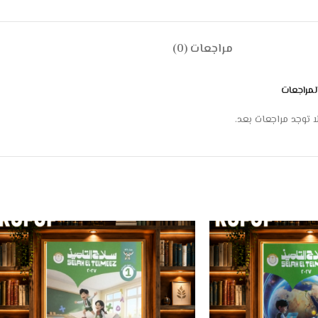
مراجعات (0)
لمراجعات
ا توجد مراجعات بعد.