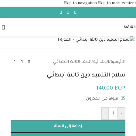
Skip to navigation
Skip to main content
القائمة
Click to enlarge
الرئيسية
/
الإبتدائية
/
الصف الثالث الأبتدائي
سلاح التلميذ دين ثالثة ابتدائي
140,00
EGP
5 متوفر في المخزون
+
-
إضافة إلى السلة