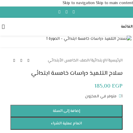
Skip to navigation
Skip to main content
القائمة
Click to enlarge
الرئيسية
/
الإبتدائية
/
الصف الخامس الأبتدائي
سلاح التلميذ دراسات خامسة ابتدائي
185,00
EGP
1 متوفر في المخزون
إضافة إلى السلة
اتمام عملية الشراء