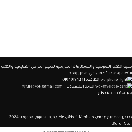
جميع الكتب المدرسية والمستلزمات المدرسية لجميع المراحل التعليمية والكتب
الأدبية وكتب الأطفال في مكان واحد
الهاتف: 01040184241
البريد الاليكترونى: rufufegypt@gmail.com
سياسات الاستخدام
تطوير وتصميم
MegaPixel Media Agency
جميع الحقوق محفوظة2024
.
Rufuf Stor