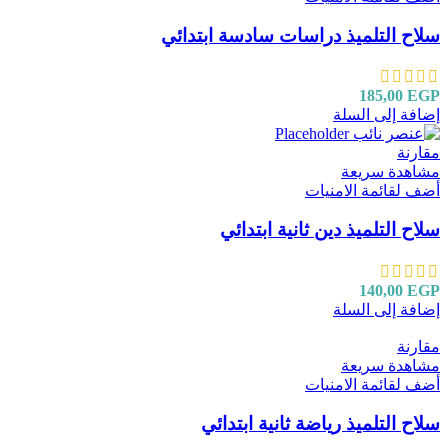
سلاح التلميذ دراسات سادسة ابتدائي
185,00
EGP
إضافة إلى السلة
مقارنة
مشاهدة سريعة
أضف لقائمة الامنيات
سلاح التلميذ دين ثانية ابتدائي
140,00
EGP
إضافة إلى السلة
مقارنة
مشاهدة سريعة
أضف لقائمة الامنيات
سلاح التلميذ رياضة ثانية ابتدائي