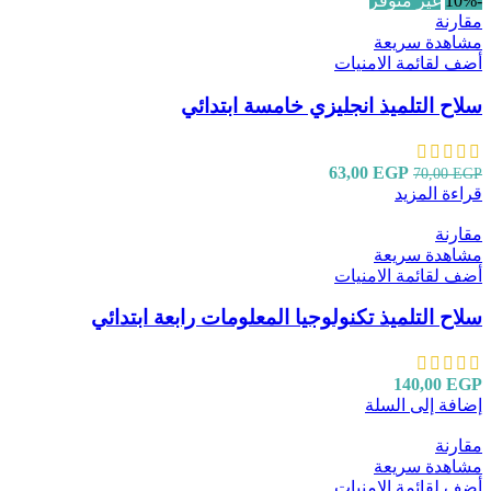
-10%
غير متوفر
مقارنة
مشاهدة سريعة
أضف لقائمة الامنيات
سلاح التلميذ انجليزي خامسة ابتدائي
63,00
EGP
70,00
EGP
قراءة المزيد
مقارنة
مشاهدة سريعة
أضف لقائمة الامنيات
سلاح التلميذ تكنولوجيا المعلومات رابعة ابتدائي
140,00
EGP
إضافة إلى السلة
مقارنة
مشاهدة سريعة
أضف لقائمة الامنيات