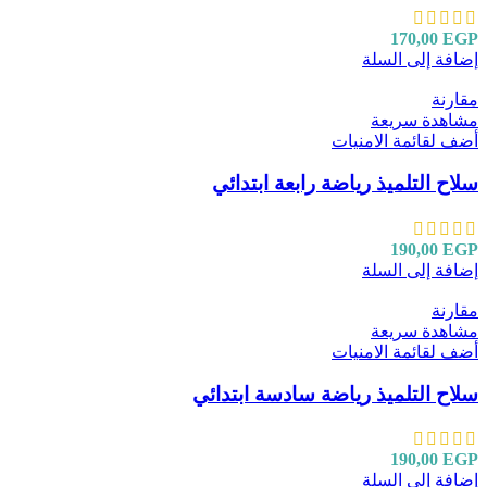
170,00
EGP
إضافة إلى السلة
مقارنة
مشاهدة سريعة
أضف لقائمة الامنيات
سلاح التلميذ رياضة رابعة ابتدائي
190,00
EGP
إضافة إلى السلة
مقارنة
مشاهدة سريعة
أضف لقائمة الامنيات
سلاح التلميذ رياضة سادسة ابتدائي
190,00
EGP
إضافة إلى السلة