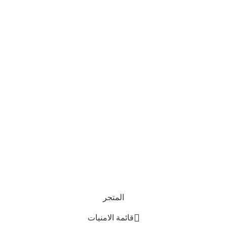
المتجر
قائمة الامنيات