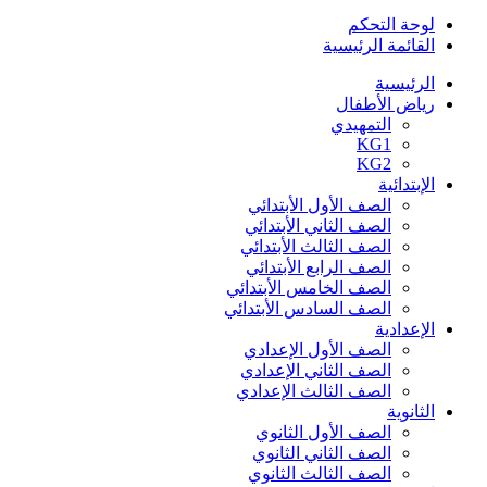
لوحة التحكم
القائمة الرئيسية
الرئيسية
رياض الأطفال
التمهيدي
KG1
KG2
الإبتدائية
الصف الأول الأبتدائي
الصف الثاني الأبتدائي
الصف الثالث الأبتدائي
الصف الرابع الأبتدائي
الصف الخامس الأبتدائي
الصف السادس الأبتدائي
الإعدادية
الصف الأول الإعدادي
الصف الثاني الإعدادي
الصف الثالث الإعدادي
الثانوية
الصف الأول الثانوي
الصف الثاني الثانوي
الصف الثالث الثانوي