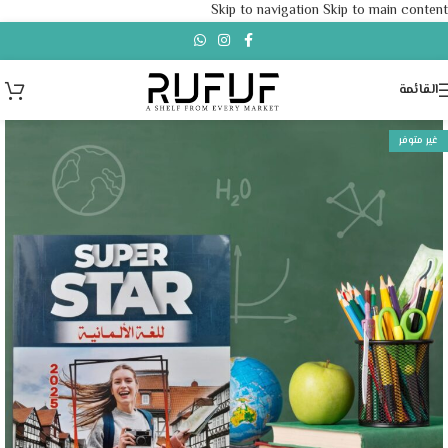
Skip to navigation
Skip to main content
القائمة
غير متوفر