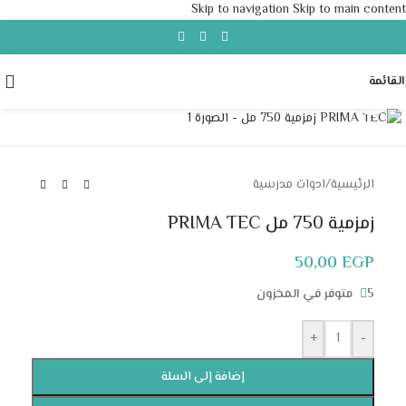
Skip to navigation
Skip to main content
القائمة
Click to enlarge
الرئيسية
/
ادوات مدرسية
زمزمية 750 مل PRIMA TEC
50,00
EGP
5 متوفر في المخزون
+
-
إضافة إلى السلة