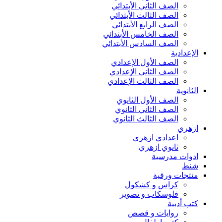
الصف الثاني الأبتدائي
الصف الثالث الأبتدائي
الصف الرابع الأبتدائي
الصف الخامس الأبتدائي
الصف السادس الأبتدائي
الإعدادية
الصف الأول الإعدادي
الصف الثاني الإعدادي
الصف الثالث الإعدادي
الثانوية
الصف الأول الثانوي
الصف الثاني الثانوي
الصف الثالث الثانوي
ازهري
اعدادي ازهري
ثانوي ازهري
ادوات مدرسية
شنط
منتجات ورقية
كراس و كشكول
فلوسكاب و تصوير
كتب أدبية
روايات و قصص