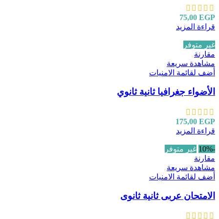
75,00
EGP
قراءة المزيد
غير متوفر
مقارنة
مشاهدة سريعة
أضف لقائمة الامنيات
الأضواء جغرافيا ثانية ثانوي
175,00
EGP
قراءة المزيد
-10%
غير متوفر
مقارنة
مشاهدة سريعة
أضف لقائمة الامنيات
الامتحان عربى ثانية ثانوى