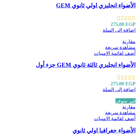
الأضواء انجليزي اولي ثانوي GEM
275,00
EGP
إضافة إلى السلة
مقارنة
مشاهدة سريعة
أضف لقائمة الامنيات
الأضواء انجليزي ثالثة ثانوي GEM جزء أول
275,00
EGP
إضافة إلى السلة
غير متوفر
مقارنة
مشاهدة سريعة
أضف لقائمة الامنيات
الأضواء جغرافيا اولي ثانوي