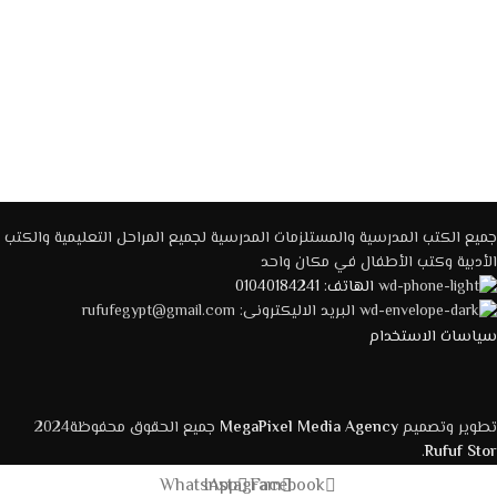
جميع الكتب المدرسية والمستلزمات المدرسية لجميع المراحل التعليمية والكتب
الأدبية وكتب الأطفال في مكان واحد
الهاتف: 01040184241
البريد الاليكترونى: rufufegypt@gmail.com
سياسات الاستخدام
تطوير وتصميم
MegaPixel Media Agency
جميع الحقوق محفوظة2024
.
Rufuf Stor
WhatsApp
Instagram
Facebook