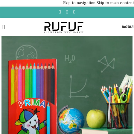
Skip to navigation
Skip to main content
القائمة