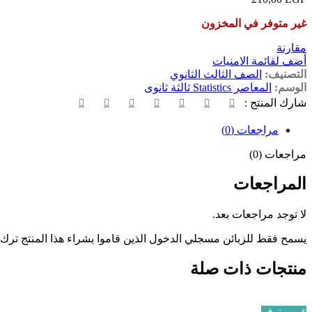
غير متوفر في المخزون
مقارنة
أضف لقائمة الامنيات
التصنيف:
الصف الثالث الثانوي
الوسم:
المعاصر Statistics ثالثة ثانوى
شارك المنتج :
مراجعات (0)
مراجعات (0)
المراجعات
لا توجد مراجعات بعد.
يسمح فقط للزبائن مسجلي الدخول الذين قاموا بشراء هذا المنتج ترك
منتجات ذات صلة
غير متوفر