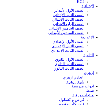
KG2
الإبتدائية
الصف الأول الأبتدائي
الصف الثاني الأبتدائي
الصف الثالث الأبتدائي
الصف الرابع الأبتدائي
الصف الخامس الأبتدائي
الصف السادس الأبتدائي
الإعدادية
الصف الأول الإعدادي
الصف الثاني الإعدادي
الصف الثالث الإعدادي
الثانوية
الصف الأول الثانوي
الصف الثاني الثانوي
الصف الثالث الثانوي
ازهري
اعدادي ازهري
ثانوي ازهري
ادوات مدرسية
شنط
منتجات ورقية
كراس و كشكول
فلوسكاب و تصوير