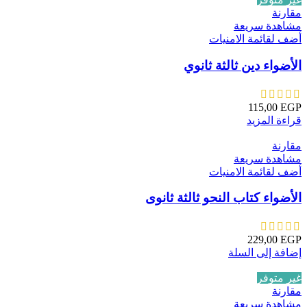
مقارنة
مشاهدة سريعة
أضف لقائمة الامنيات
الأضواء دين ثالثة ثانوي
115,00
EGP
قراءة المزيد
مقارنة
مشاهدة سريعة
أضف لقائمة الامنيات
الأضواء كتاب النحو ثالثة ثانوى
229,00
EGP
إضافة إلى السلة
غير متوفر
مقارنة
مشاهدة سريعة