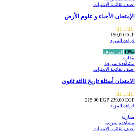
أضف لقائمة الامنيات
الإمتحان الأحياء و علوم الأرض
150,00
EGP
قراءة المزيد
-10%
غير متوفر
مقارنة
مشاهدة سريعة
أضف لقائمة الامنيات
الامتحان أسئلة تاريخ ثالثة ثانوى
215,00
EGP
239,00
EGP
قراءة المزيد
مقارنة
مشاهدة سريعة
أضف لقائمة الامنيات