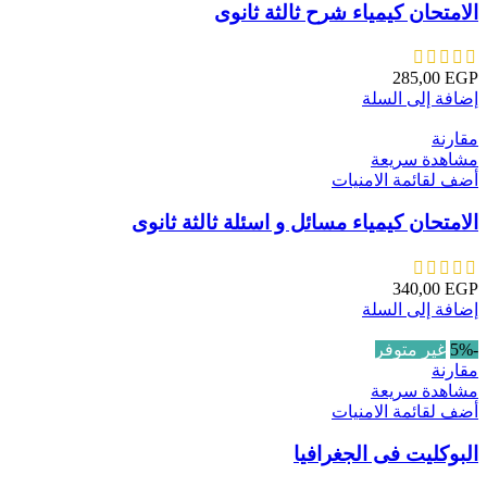
الامتحان كيمياء شرح ثالثة ثانوى
285,00
EGP
إضافة إلى السلة
مقارنة
مشاهدة سريعة
أضف لقائمة الامنيات
الامتحان كيمياء مسائل و اسئلة ثالثة ثانوى
340,00
EGP
إضافة إلى السلة
-5%
غير متوفر
مقارنة
مشاهدة سريعة
أضف لقائمة الامنيات
البوكليت فى الجغرافيا