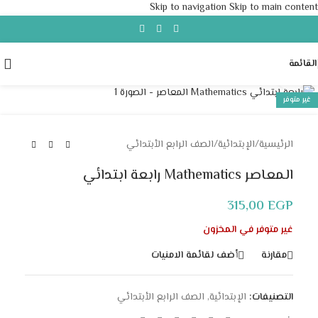
Skip to navigation
Skip to main content
القائمة
Click to enlarge
غير متوفر
الرئيسية
/
الإبتدائية
/
الصف الرابع الأبتدائي
المعاصر Mathematics رابعة ابتدائي
315,00
EGP
غير متوفر في المخزون
مقارنة
أضف لقائمة الامنيات
التصنيفات:
الإبتدائية
,
الصف الرابع الأبتدائي