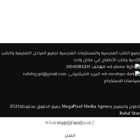
جميع الكتب المدرسية والمستلزمات المدرسية لجميع المراحل التعليمية والكتب
الأدبية وكتب الأطفال في مكان واحد
الهاتف: 01040184241
البريد الاليكترونى: rufufegypt@gmail.com
سياسات الاستخدام
تطوير وتصميم
MegaPixel Media Agency
جميع الحقوق محفوظة2024
.
Rufuf Stor
WhatsApp
Instagram
Facebook
المتجر