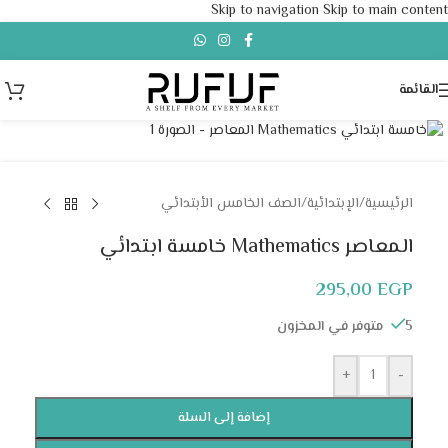
Skip to navigation
Skip to main content
القائمة
Click to enlarge
الرئيسية
/
الإبتدائية
/
الصف الخامس الأبتدائي
المعاصر Mathematics خامسة ابتدائي
295,00
EGP
5 متوفر في المخزون
+
-
إضافة إلى السلة