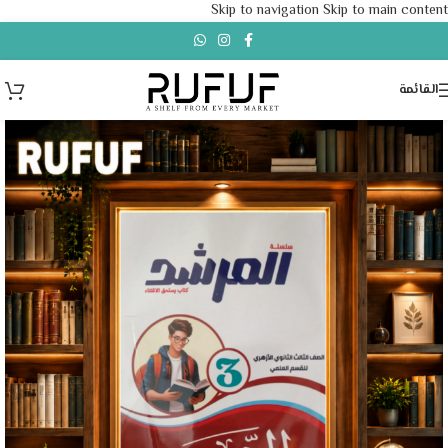
Skip to navigation
Skip to main content
القائمة