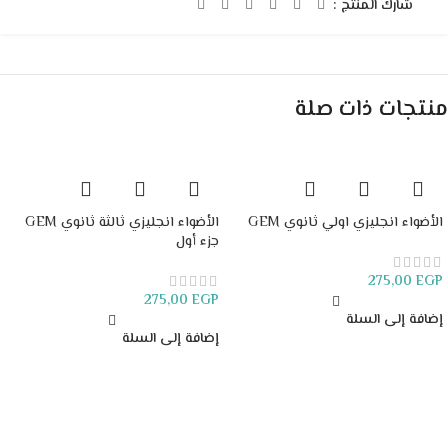
شارك المنتج :
منتجات ذات صلة
الأضواء انجليزي اولي ثانوي GEM
الأضواء انجليزي ثالثة ثانوي GEM
جزء أول
275,00
EGP
275,00
EGP
إضافة إلى السلة
إضافة إلى السلة