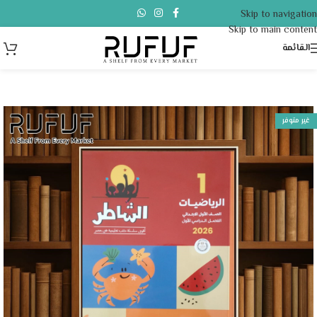
Skip to navigation
Skip to main content
القائمة
غير متوفر