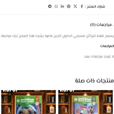
شارك المنتج :
مراجعات (0)
يسمح فقط للزبائن مسجلي الدخول الذين قاموا بشراء هذا المنتج ترك مراجعة.
المراجعات
لا توجد مراجعات بعد.
منتجات ذات صلة