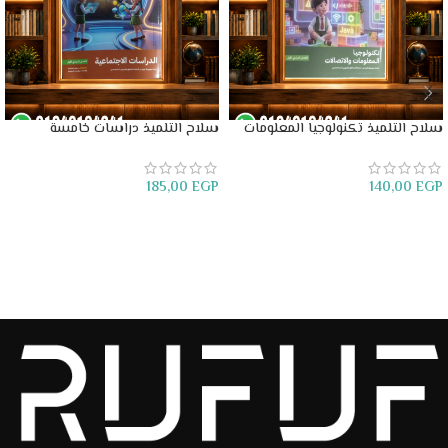
سلاح التلميذ تكنولوجيا المعلومات
سلاح التلميذ دراسات خامسة
رابعة ابتدائي
ابتدائي
185,00
EGP
140,00
EGP
إضافة إلى السلة
إضافة إلى السلة