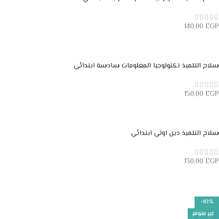
140,00
EGP
إضافة إلى السلة
سلاح التلميذ تكنولوجيا المعلومات سادسة ابتدائي
150,00
EGP
إضافة إلى السلة
سلاح التلميذ دين اولي ابتدائي
130,00
EGP
إضافة إلى السلة
-10%
غير متوفر