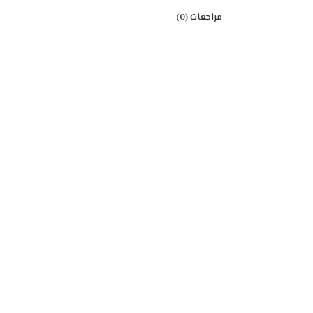
مراجعات (0)