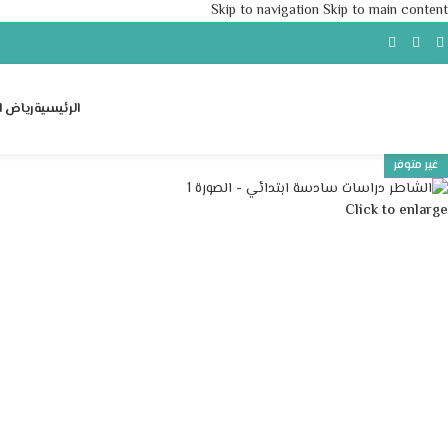
Skip to navigation
Skip to main content
الرئيسية
رياض ا
غير متوفر
Click to enlarge