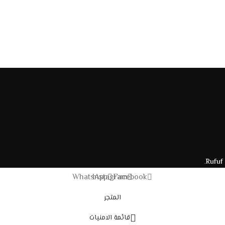
.
Rufuf
WhatsApp
Instagram
Facebook
المتجر
قائمة الامنيات