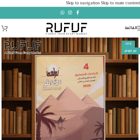
Skip to navigation
Skip to main content
القائمة
-10%
غير متوفر