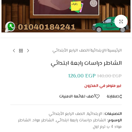
Click to enlarge
الرئيسية
/
الإبتدائية
/
الصف الرابع الأبتدائي
الشاطر دراسات رابعة ابتدائي
126,00
EGP
140,00
EGP
غير متوفر في المخزون
مقارنة
أضف لقائمة الامنيات
التصنيفات:
الإبتدائية
,
الصف الرابع الأبتدائي
الوسوم:
الشاطر دراسات رابعة ابتدائي
,
الشاطر مواد
,
الشاطر
مواد 4 ب ترم اول