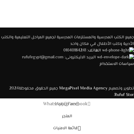
جميع الكتب المدرسية والمستلزمات المدرسية لجميع المراحل التعليمية والكتب
الأدبية وكتب الأطفال في مكان واحد
الهاتف: 01040184241
البريد الاليكترونى: rufufegypt@gmail.com
سياسات الاستخدام
تطوير وتصميم
MegaPixel Media Agency
جميع الحقوق محفوظة2024
.
Rufuf Stor
WhatsApp
Instagram
Facebook
المتجر
قائمة الامنيات