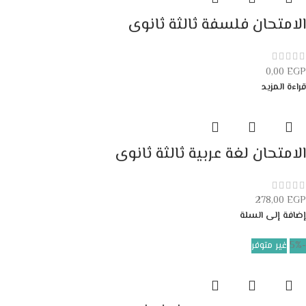
الامتحان فلسفة ثالثة ثانوى
0,00
EGP
قراءة المزيد
الامتحان لغة عربية ثالثة ثانوى
278,00
EGP
إضافة إلى السلة
-5%
غير متوفر