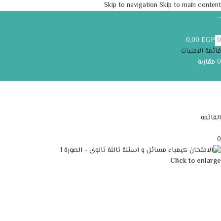
Skip to navigation
Skip to main content
..
0,00
EGP
0
قائمة الامنيات
0
مقارنة
القائمة
0
Click to enlarge