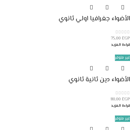
الأضواء جغرافيا اولي ثانوي
75,00
EGP
قراءة المزيد
غير متوفر
الأضواء دين ثانية ثانوي
110,00
EGP
قراءة المزيد
غير متوفر