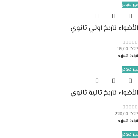
غير متوفر
الأضواء تاريخ اولي ثانوي
115,00
EGP
قراءة المزيد
غير متوفر
الأضواء تاريخ ثانية ثانوي
220,00
EGP
قراءة المزيد
غير متوفر