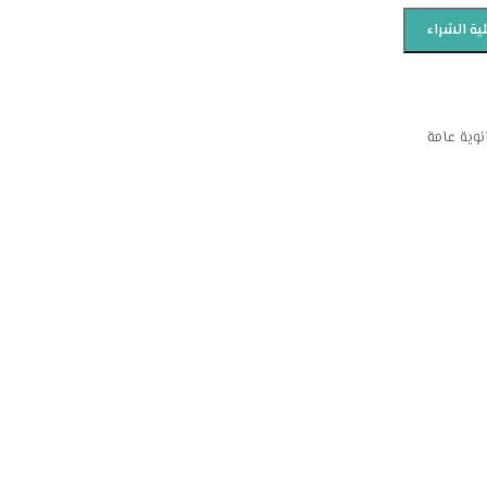
ية الشراء
نوية عامة