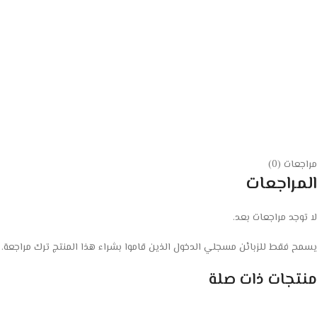
مراجعات (0)
المراجعات
لا توجد مراجعات بعد.
يسمح فقط للزبائن مسجلي الدخول الذين قاموا بشراء هذا المنتج ترك مراجعة.
منتجات ذات صلة