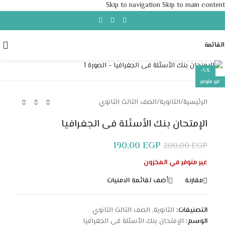
Skip to navigation
Skip to main content
القائمة
Click to enlarge
-5%
غير متوفر
الرئيسية
/
الثانوية
/
الصف الثالث الثانوي
الإمتحان بنك الأسئلة فى الجغرافيا
190,00
EGP
200,00
EGP
غير متوفر في المخزون
مقارنة
أضف لقائمة الامنيات
التصنيفات:
الثانوية
,
الصف الثالث الثانوي
الوسم:
الإمتحان بنك الأسئلة فى الجغرافيا