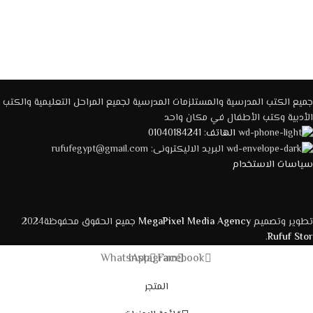
جميع الكتب المدرسية والمستلزمات المدرسية لجميع المراحل التعليمية والكتب
الأدبية وكتب الأطفال في مكان واحد
الهاتف: 01040184241
البريد الاليكترونى: rufufegypt@gmail.com
سياسات الاستخدام
تطوير وتصميم
MegaPixel Media Agency
جميع الحقوق محفوظة2024
.
Rufuf Stor
WhatsApp
Instagram
Facebook
المتجر