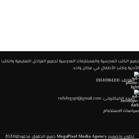
جميع الكتب المدرسية والمستلزمات المدرسية لجميع المراحل التعليمية والكتب
الأدبية وكتب الأطفال في مكان واحد
الهاتف: 01040184241
البريد الاليكترونى: rufufegypt@gmail.com
سياسات الاستخدام
تطوير وتصميم
MegaPixel Media Agency
جميع الحقوق محفوظة2024