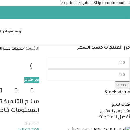
Skip to navigation
Skip to main content
الرئيسية
رياض ا
فرز المنتجات حسب السعر
الرئيسية
/
منتجات تحت الوسم 
غير متوفر
تصفية
Stock status
سلاح التلميذ ت
متوفر للبيع
المعلومات خام
متوفر فى المخزون
أفضل المنتجات