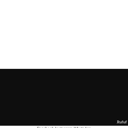
.
Rufuf