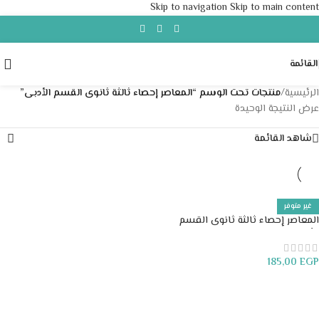
Skip to navigation
Skip to main content
القائمة
الرئيسية
/
منتجات تحت الوسم “المعاصر إحصاء ثالثة ثانوى القسم الأدبى”
عرض النتيجة الوحيدة
شاهد القائمة
غير متوفر
المعاصر إحصاء ثالثة ثانوى القسم
الأدبى
185,00
EGP
قراءة المزيد