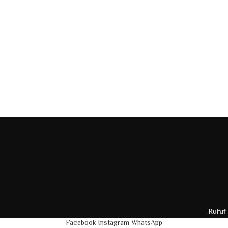
.
Rufuf
Facebook
Instagram
WhatsApp