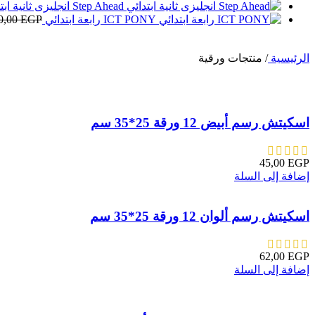
Step Ahead انجليزى ثانية ابتدائي
ICT PONY رابعة ابتدائي
EGP
0,00
الرئيسية
/
منتجات ورقية
اسكيتش رسم أبيض 12 ورقة 25*35 سم
45,00
EGP
إضافة إلى السلة
اسكيتش رسم ألوان 12 ورقة 25*35 سم
62,00
EGP
إضافة إلى السلة