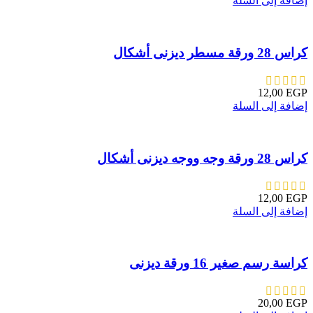
إضافة إلى السلة
كراس 28 ورقة مسطر ديزنى أشكال
12,00
EGP
إضافة إلى السلة
كراس 28 ورقة وجه ووجه ديزنى أشكال
12,00
EGP
إضافة إلى السلة
كراسة رسم صغير 16 ورقة ديزنى
20,00
EGP