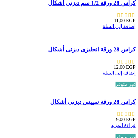
كراس 28 ورقة 1/2 سم ديزنى أشكال
11,00
EGP
إضافة إلى السلة
كراس 28 ورقة انجليزى ديزنى أشكال
12,00
EGP
إضافة إلى السلة
غير متوفر
كراس 28 ورقة سييس ديزنى أشكال
9,00
EGP
قراءة المزيد
غير متوفر