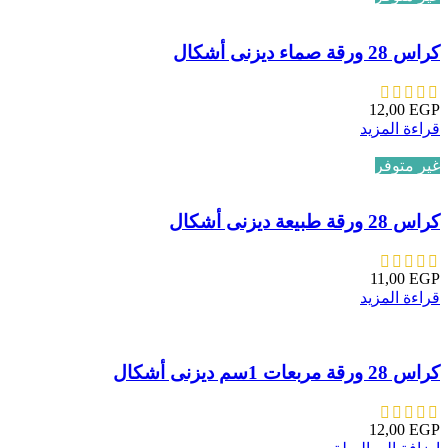
كراس 28 ورقة صماء ديزنى أشكال
12,00
EGP
قراءة المزيد
غير متوفر
كراس 28 ورقة طبيعة ديزنى أشكال
11,00
EGP
قراءة المزيد
كراس 28 ورقة مربعات 1سم ديزنى أشكال
12,00
EGP