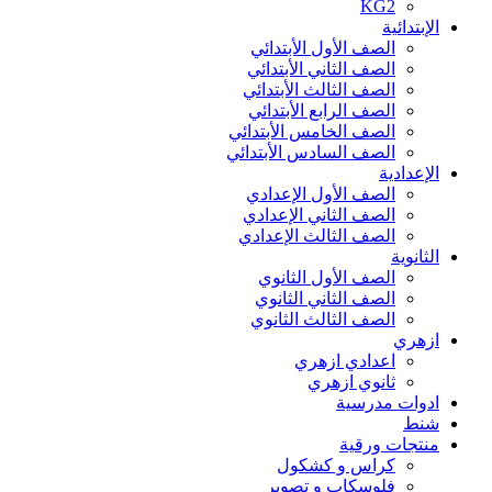
KG2
الإبتدائية
الصف الأول الأبتدائي
الصف الثاني الأبتدائي
الصف الثالث الأبتدائي
الصف الرابع الأبتدائي
الصف الخامس الأبتدائي
الصف السادس الأبتدائي
الإعدادية
الصف الأول الإعدادي
الصف الثاني الإعدادي
الصف الثالث الإعدادي
الثانوية
الصف الأول الثانوي
الصف الثاني الثانوي
الصف الثالث الثانوي
ازهري
اعدادي ازهري
ثانوي ازهري
ادوات مدرسية
شنط
منتجات ورقية
كراس و كشكول
فلوسكاب و تصوير